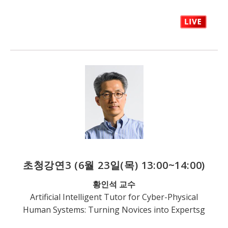
초청강연3
(6월 23일(목) 13:00~14:00)
황인석 교수
Artificial Intelligent Tutor for Cyber-Physical
Human Systems: Turning Novices into Expertsg