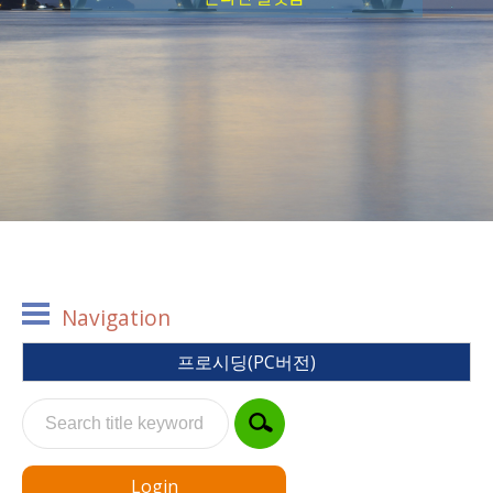
Navigation
프로시딩(PC버전)
Login